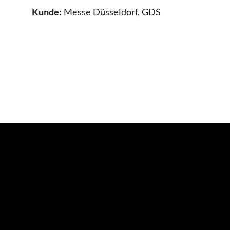
Kunde:
Messe Düsseldorf, GDS