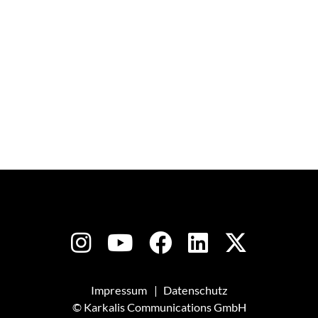
Impressum
Datenschutz
© Karkalis Communications GmbH