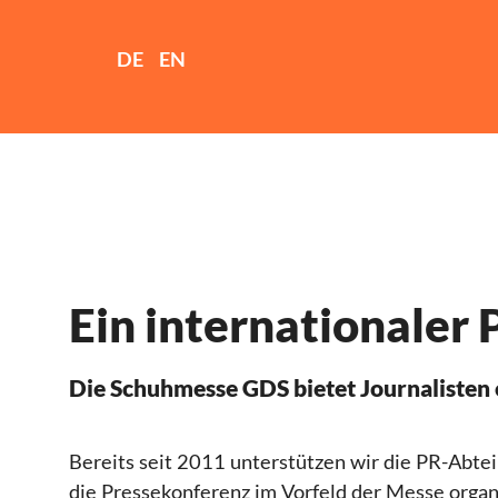
DE
EN
Ein internationaler
Die Schuhmesse GDS bietet Journalisten 
Bereits seit 2011 unterstützen wir die PR-Abte
die Pressekonferenz im Vorfeld der Messe orga