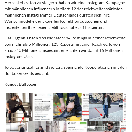
Herrenkollektion zu steigern, haben wir eine Instagram Kampagne
mit männlichen Influencern initiiert. 12 der reichweitenstärksten
männlichen Instagrammer Deutschlands durften sich ihre
Wunschmodelle der aktuellen Kollektion aussuchen und
inszenierten ihre neuen Lieblingsschuhe auf Instagram.
Das Ergebnis nach drei Monaten: 94 Postings mit einer Reichweite
von mehr als 5 Millionen, 123 Reposts mit einer Reichweite von
knapp 10 Millionen. Insgesamt erreichten wir damit 15 Millionen
Instagram User.
To be continued: Es sind weitere spannende Kooperationen mit den
Bullboxer Gents geplant.
Kunde:
Bullboxer