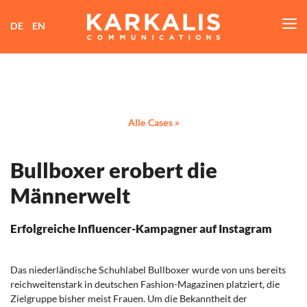
M
DE
EN
Alle Cases »
Bullboxer erobert die
Männerwelt
Erfolgreiche Influencer-Kampagner auf Instagram
Das niederländische Schuhlabel Bullboxer wurde von uns bereits
reichweitenstark in deutschen Fashion-Magazinen platziert, die
Zielgruppe bisher meist Frauen. Um die Bekanntheit der